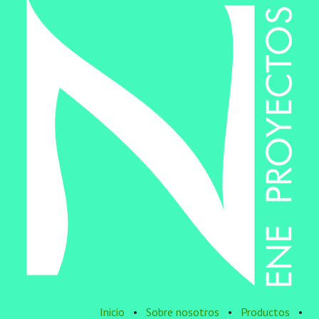
Inicio
•
Sobre nosotros
•
Productos
•