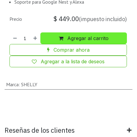
Soporte para Google Nest y Alexa
$
449.00
(impuesto incluido)
Precio
Agregar al carrito
Comprar ahora
Agregar a la lista de deseos
Marca
:
SHELLY
Reseñas de los clientes