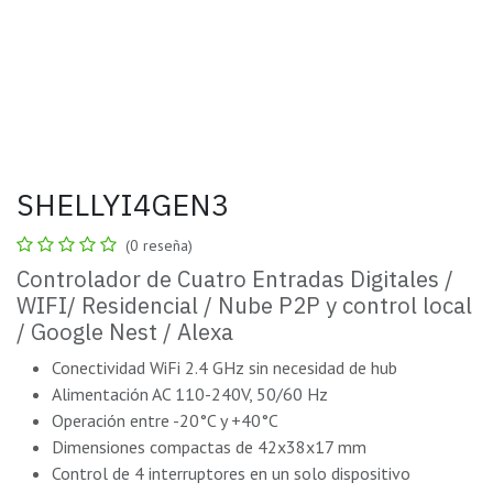
SHELLYI4GEN3
(0 reseña)
Controlador de Cuatro Entradas Digitales /
WIFI/ Residencial / Nube P2P y control local
/ Google Nest / Alexa
Conectividad WiFi 2.4 GHz sin necesidad de hub
Alimentación AC 110-240V, 50/60 Hz
Operación entre -20°C y +40°C
Dimensiones compactas de 42x38x17 mm
Control de 4 interruptores en un solo dispositivo