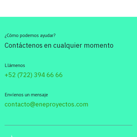
¿Cómo podemos ayudar?
Contáctenos en cualquier momento
Llámenos
+52 (722) 394 66 66
Envíenos un mensaje
contacto@eneproyectos.com