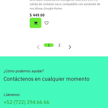
salida de contacto seco, compatible con asistente de
voz Alexa, Google Home
$
449.00
1
2
¿Cómo podemos ayudar?
Contáctenos en cualquier momento
Llámenos
+52 (722) 394 66 66