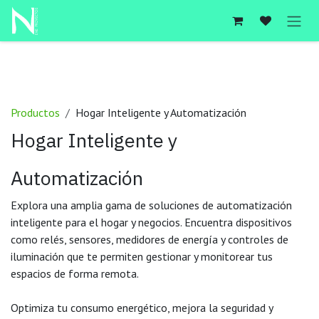
Ir al contenido
Productos
Hogar Inteligente y Automatización
Hogar Inteligente y
Automatización
Explora una amplia gama de soluciones de automatización
inteligente para el hogar y negocios. Encuentra dispositivos
como relés, sensores, medidores de energía y controles de
iluminación que te permiten gestionar y monitorear tus
espacios de forma remota.
Optimiza tu consumo energético, mejora la seguridad y