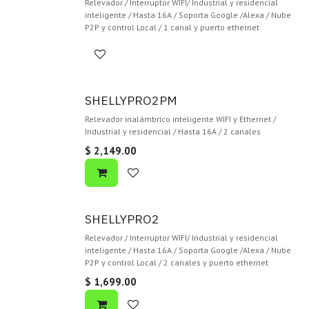
Relevador / Interruptor WIFI/ Industrial y residencial
inteligente / Hasta 16A / Soporta Google /Alexa / Nube
P2P y control Local / 1 canal y puerto ethernet
SHELLYPRO2PM
Relevador inalámbrico inteligente WIFI y Ethernet /
Industrial y residencial / Hasta 16A / 2 canales
$
2,149.00
SHELLYPRO2
Relevador / Interruptor WIFI/ Industrial y residencial
inteligente / Hasta 16A / Soporta Google /Alexa / Nube
P2P y control Local / 2 canales y puerto ethernet
$
1,699.00