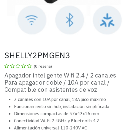
SHELLY2PMGEN3
(0 reseña)
Apagador inteligente Wifi 2.4 / 2 canales
Para apagador doble / 10A por canal /
Compatible con asistentes de voz
2 canales con 10A por canal, 18A pico máximo
Funcionamiento sin hub, instalación simplificada
Dimensiones compactas de 37x42x16 mm
Conectividad Wi-Fi 2.4GHz y Bluetooth 4.2
Alimentación universal 110-240V AC