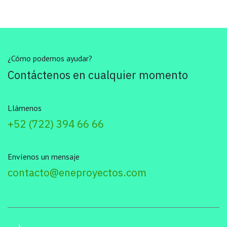
¿Cómo podemos ayudar?
Contáctenos en cualquier momento
Llámenos
+52 (722) 394 66 66
Envíenos un mensaje
contacto@eneproyectos.com