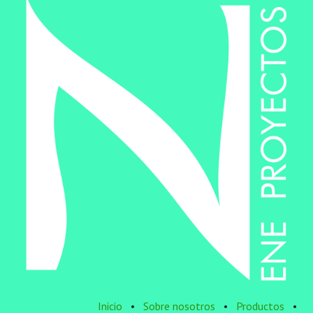
Inicio
•
Sobre nosotros
•
Productos
•