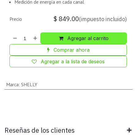
Medición de energía en cada canal
$
849.00
(impuesto incluido)
Precio
Agregar al carrito
Comprar ahora
Agregar a la lista de deseos
Marca
:
SHELLY
Reseñas de los clientes