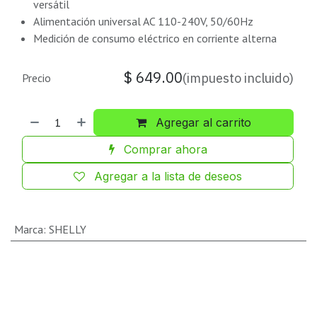
versátil
Alimentación universal AC 110-240V, 50/60Hz
Medición de consumo eléctrico en corriente alterna
$
649.00
(impuesto incluido)
Precio
Agregar al carrito
Comprar ahora
Agregar a la lista de deseos
Marca
:
SHELLY