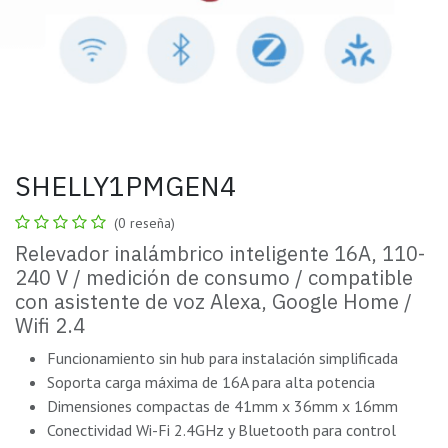
SHELLY1PMGEN4
(0 reseña)
Relevador inalámbrico inteligente 16A, 110-
240 V / medición de consumo / compatible
con asistente de voz Alexa, Google Home /
Wifi 2.4
Funcionamiento sin hub para instalación simplificada
Soporta carga máxima de 16A para alta potencia
Dimensiones compactas de 41mm x 36mm x 16mm
Conectividad Wi-Fi 2.4GHz y Bluetooth para control