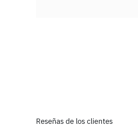
Reseñas de los clientes