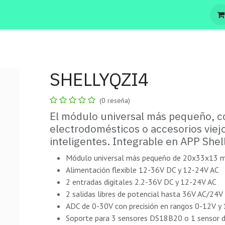
SHELLYQZI4
(0 reseña)
El módulo universal más pequeño, 
electrodomésticos o accesorios viej
inteligentes. Integrable en APP Shell
Módulo universal más pequeño de 20x33x13
Alimentación flexible 12-36V DC y 12-24V AC
2 entradas digitales 2.2-36V DC y 12-24V AC
2 salidas libres de potencial hasta 36V AC/24V
ADC de 0-30V con precisión en rangos 0-12V y
Soporte para 3 sensores DS18B20 o 1 sensor