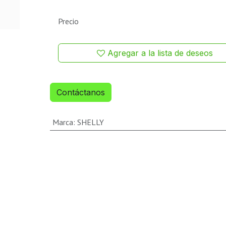
Precio
Agregar a la lista de deseos
Contáctanos
Marca
:
SHELLY