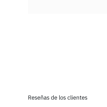
Reseñas de los clientes