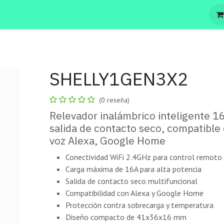
SHELLY1GEN3X2
(0 reseña)
Relevador inalámbrico inteligente 1
salida de contacto seco, compatible 
voz Alexa, Google Home
Conectividad WiFi 2.4GHz para control remoto
Carga máxima de 16A para alta potencia
Salida de contacto seco multifuncional
Compatibilidad con Alexa y Google Home
Protección contra sobrecarga y temperatura
Diseño compacto de 41x36x16 mm